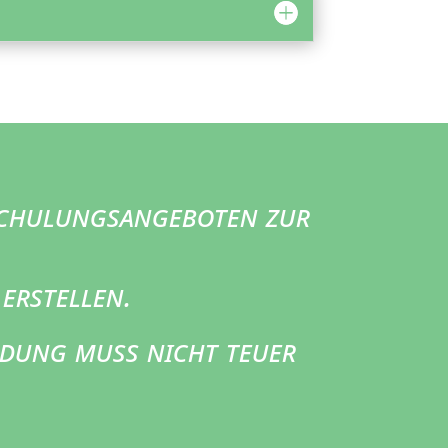
Schulungsangeboten zur
erstellen.
ldung muss nicht teuer