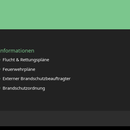
Informationen
Flucht & Rettungspläne
Feuerwehrpläne
Externer Brandschutzbeauftragter
Brandschutzordnung