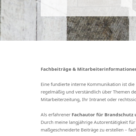
Fachbeiträge & Mitarbeiterinformatione
Eine fundierte interne Kommunikation ist die
regelmäßig und verständlich über Themen d
Mitarbeiterzeitung, Ihr Intranet oder rechtss
Als erfahrener
Fachautor für Brandschutz
Durch meine langjährige Autorentätigkeit f
maßgeschneiderte Beiträge zu erstellen – fach