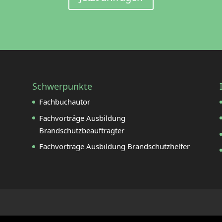
Schwerpunkte
Fachbuchautor
Fachvorträge Ausbildung
Brandschutzbeauftragter
Fachvorträge Ausbildung Brandschutzhelfer