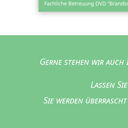
Fachliche Betreuung DVD "Brands
Gerne stehen wir auch
Lassen Si
Sie werden überrascht