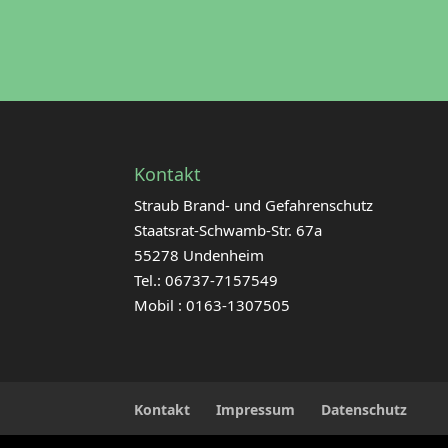
Kontakt
Straub Brand- und Gefahrenschutz
Staatsrat-Schwamb-Str. 67a
55278 Undenheim
Tel.: 06737-7157549
Mobil : 0163-1307505
Kontakt
Impressum
Datenschutz