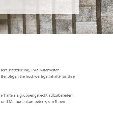
 Herausforderung, Ihre Mitarbeiter
Benötigen Sie hochwertige Inhalte für Ihre
verhalte zielgruppengerecht aufzubereiten.
ch- und Methodenkompetenz, um Ihnen