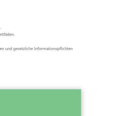
.
eitfäden.
en und gesetzliche Informationspflichten