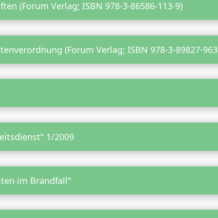
ten (Forum Verlag; ISBN 978-3-86586-113-9)
tenverordnung (Forum Verlag; ISBN 978-3-89827-963
heitsdienst" 1/2009
ten im Brandfall"