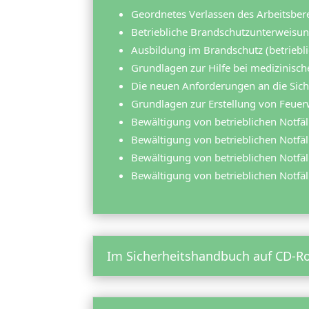
Geordnetes Verlassen des Arbeitsb
Betriebliche Brandschutzunterweisu
Ausbildung im Brandschutz (betrieblic
Grundlagen zur Hilfe bei medizinisch
Die neuen Anforderungen an die Sic
Grundlagen zur Erstellung von Feue
Bewältigung von betrieblichen Notfä
Bewältigung von betrieblichen Notfä
Bewältigung von betrieblichen Notfäl
Bewältigung von betrieblichen Notfä
Im Sicherheitshandbuch auf CD-Ro